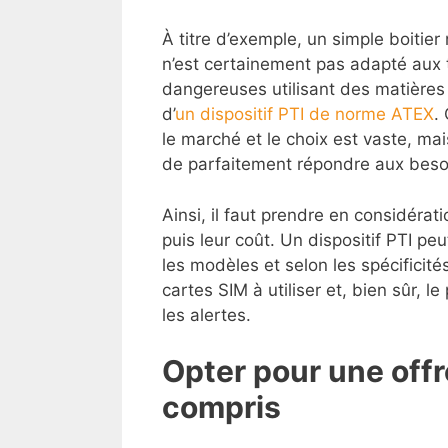
À titre d’exemple, un simple boitier
n’est certainement pas adapté aux 
dangereuses utilisant des matières 
d’
un dispositif PTI de norme ATEX
.
le marché et le choix est vaste, mai
de parfaitement répondre aux beso
Ainsi, il faut prendre en considérati
puis leur coût. Un dispositif PTI peu
les modèles et selon les spécificité
cartes SIM à utiliser et, bien sûr, 
les alertes.
Opter pour une offr
compris