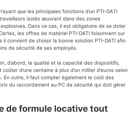
 n’ayant que les principales fonctions d’un PTI-DATI
travailleurs isolés œuvrant dans des zones
explosives. Dans ce cas, il est obligatoire de se doter
 Certes, les offres de matériel PTI-DATI foisonnent sur
s il convient de choisir la bonne solution PTI-DATI afin
ins de sécurité de ses employés.
on, d’abord, la qualité et la capacité des dispositifs,
t coûter d’une centaine à plus d’un millier d’euros selon
s. En outre, il faut compter également le coût des
le prix du raccordement au PC de sécurité qui doit gérer
e de formule locative tout