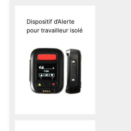
Dispositif d’Alerte
pour travailleur isolé