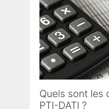
Quels sont les 
PTI-DATI ?