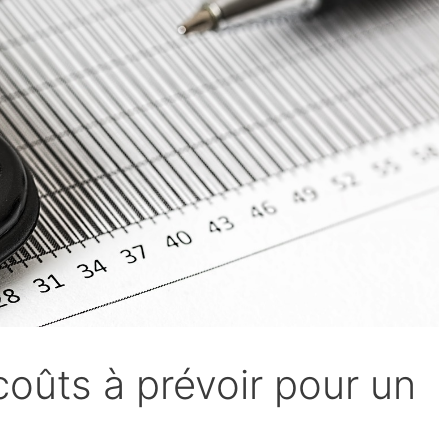
coûts à prévoir pour un