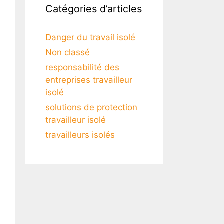
Catégories d’articles
Danger du travail isolé
Non classé
responsabilité des
entreprises travailleur
isolé
solutions de protection
travailleur isolé
travailleurs isolés